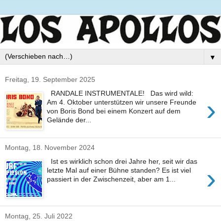
▼
Freitag, 19. September 2025
RANDALE INSTRUMENTALE! Das wird wild:
›
Am 4. Oktober unterstützen wir unsere Freunde
von Boris Bond bei einem Konzert auf dem
Gelände der...
Montag, 18. November 2024
Ist es wirklich schon drei Jahre her, seit wir das
›
letzte Mal auf einer Bühne standen? Es ist viel
passiert in der Zwischenzeit, aber am 1...
Montag, 25. Juli 2022